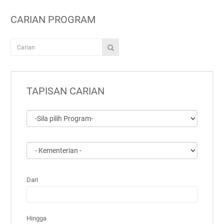
CARIAN PROGRAM
TAPISAN CARIAN
Dari
Hingga