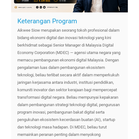
Keterangan Program
Aikwee Siow merupakan seorang tokoh profesional dalam
bidang ekonomi digital dan inovasi teknologi yang kini
berkhidmat sebagai Senior Manager di Malaysia Digital
Economy Corporation (MDEC) — agensi utama negara yang
memacu pembangunan ekonomi digital Malaysia. Dengan
pengalaman luas dalam pembangunan ekosistem
teknologi, beliau terlibat secara aktif dalam memperkukuh
jaringan kerjasama antara industri, institusi pendidikan,
komuniti inovator dan sektor kerajaan bagi mempercepat
transformasi digital negara. Beliau mempunyai kepakaran
dalam pembangunan strategi teknologi digital, pengurusan
program inovasi, pembangunan bakat digital serta
pengukuhan ekosistem kecerdasan buatan (AI), startup
dan teknologi masa hadapan. Di MDEC, beliau turut
memainkan peranan penting dalam menyokong