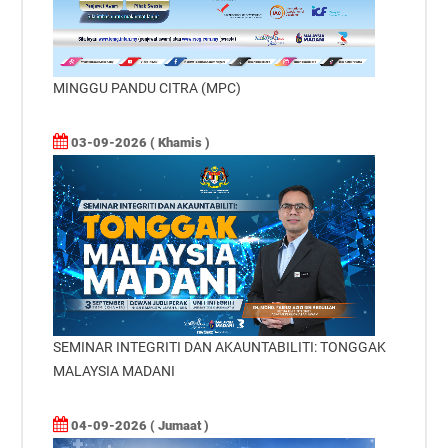
MINGGU PANDU CITRA (MPC)
03-09-2026 ( Khamis )
SEMINAR INTEGRITI DAN AKAUNTABILITI: TONGGAK
MALAYSIA MADANI
04-09-2026 ( Jumaat )