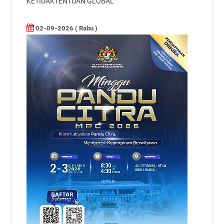
KETIDAKTENTUAN GLOBAL
02-09-2026 ( Rabu )