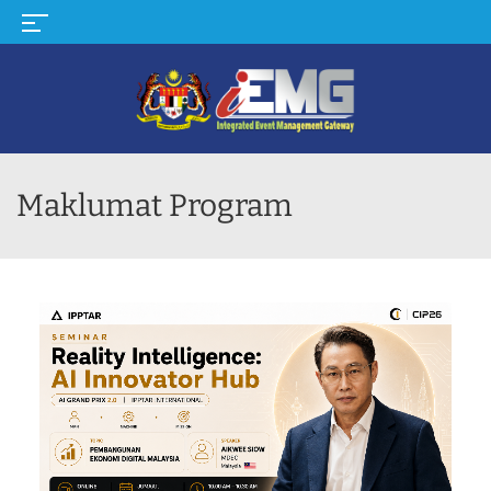
MENU
Maklumat Program