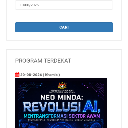
CARI
PROGRAM TERDEKAT
20-08-2026 ( Khamis )