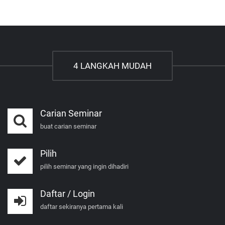
4 LANGKAH MUDAH
Carian Seminar
buat carian seminar
Pilih
pilih seminar yang ingin dihadiri
Daftar / Login
daftar sekiranya pertama kali