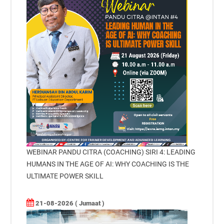
WEBINAR PANDU CITRA (COACHING) SIRI 4: LEADING
HUMANS IN THE AGE OF AI: WHY COACHING IS THE
ULTIMATE POWER SKILL
21-08-2026 ( Jumaat )