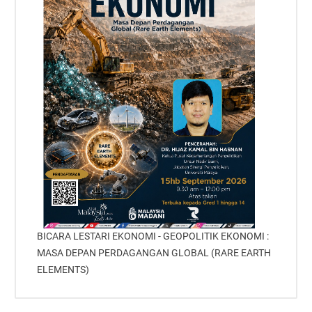
BICARA LESTARI EKONOMI - GEOPOLITIK EKONOMI :
MASA DEPAN PERDAGANGAN GLOBAL (RARE EARTH
ELEMENTS)