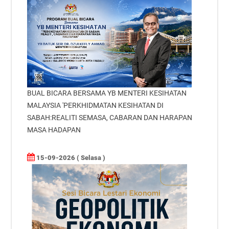
BUAL BICARA BERSAMA YB MENTERI KESIHATAN
MALAYSIA 'PERKHIDMATAN KESIHATAN DI
SABAH:REALITI SEMASA, CABARAN DAN HARAPAN
MASA HADAPAN
15-09-2026 ( Selasa )