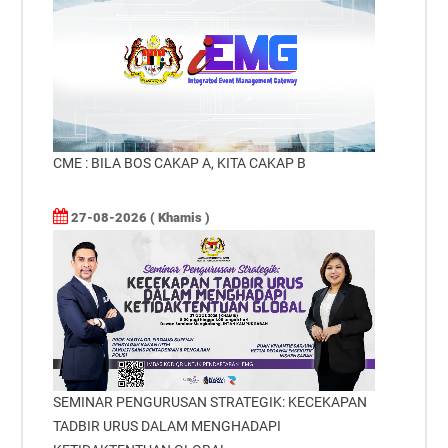
CME : BILA BOS CAKAP A, KITA CAKAP B
27-08-2026 ( Khamis )
SEMINAR PENGURUSAN STRATEGIK: KECEKAPAN
TADBIR URUS DALAM MENGHADAPI