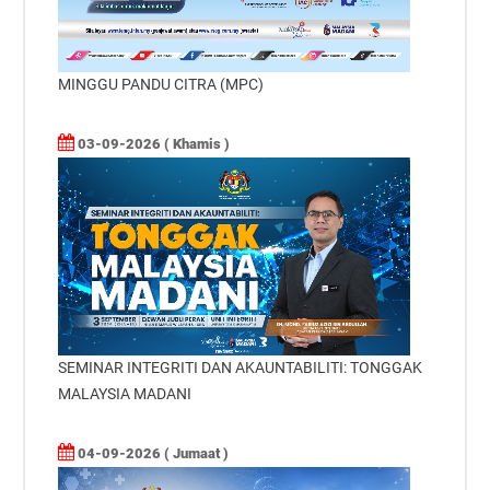
MINGGU PANDU CITRA (MPC)
03-09-2026 ( Khamis )
SEMINAR INTEGRITI DAN AKAUNTABILITI: TONGGAK
MALAYSIA MADANI
04-09-2026 ( Jumaat )