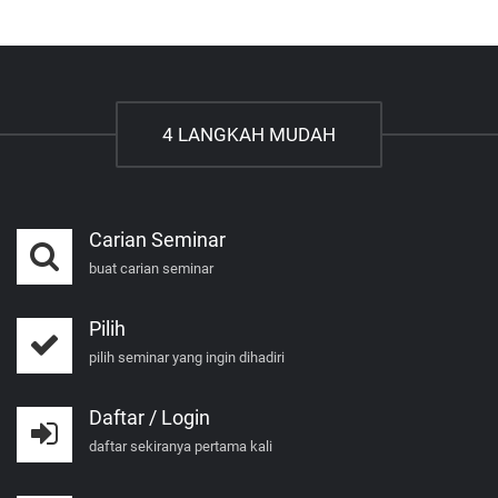
4 LANGKAH MUDAH
Carian Seminar
buat carian seminar
Pilih
pilih seminar yang ingin dihadiri
Daftar / Login
daftar sekiranya pertama kali