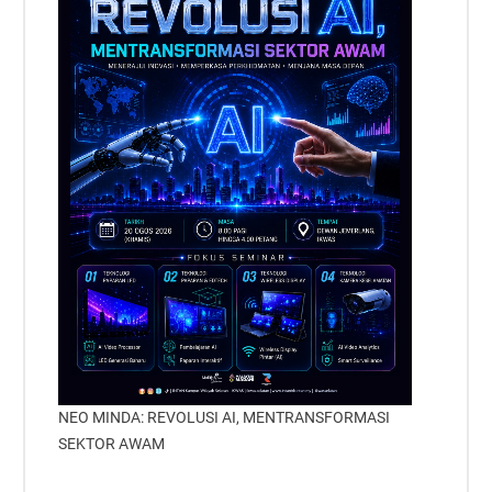
NEO MINDA: REVOLUSI AI, MENTRANSFORMASI
SEKTOR AWAM