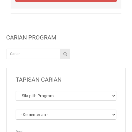
CARIAN PROGRAM
TAPISAN CARIAN
Dari