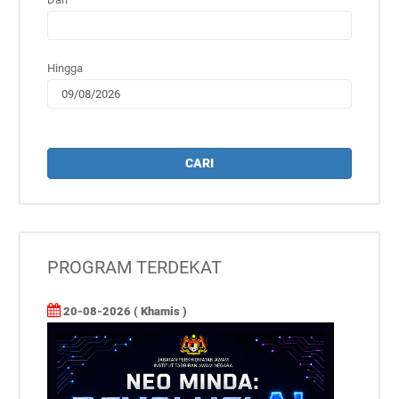
Hingga
CARI
PROGRAM TERDEKAT
20-08-2026 ( Khamis )