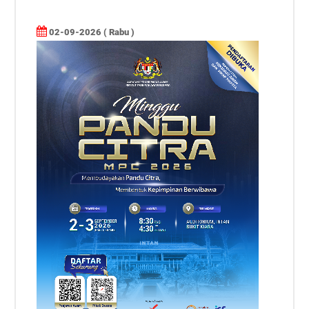
02-09-2026 ( Rabu )