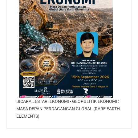
BICARA LESTARI EKONOMI - GEOPOLITIK EKONOMI :
MASA DEPAN PERDAGANGAN GLOBAL (RARE EARTH
ELEMENTS)