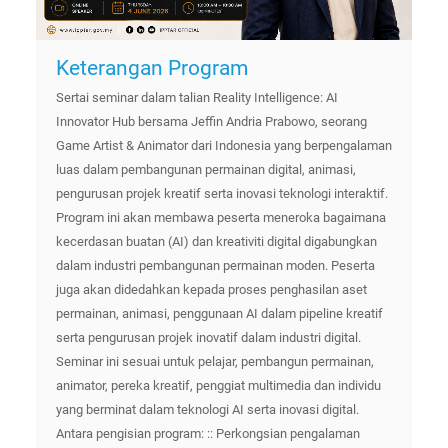
Keterangan Program
Sertai seminar dalam talian Reality Intelligence: AI
Innovator Hub bersama Jeffin Andria Prabowo, seorang
Game Artist & Animator dari Indonesia yang berpengalaman
luas dalam pembangunan permainan digital, animasi,
pengurusan projek kreatif serta inovasi teknologi interaktif.
Program ini akan membawa peserta meneroka bagaimana
kecerdasan buatan (AI) dan kreativiti digital digabungkan
dalam industri pembangunan permainan moden. Peserta
juga akan didedahkan kepada proses penghasilan aset
permainan, animasi, penggunaan AI dalam pipeline kreatif
serta pengurusan projek inovatif dalam industri digital.
Seminar ini sesuai untuk pelajar, pembangun permainan,
animator, pereka kreatif, penggiat multimedia dan individu
yang berminat dalam teknologi AI serta inovasi digital.
Antara pengisian program: :: Perkongsian pengalaman