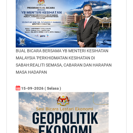
BUAL BICARA BERSAMA YB MENTERI KESIHATAN
MALAYSIA 'PERKHIDMATAN KESIHATAN DI
SABAH:REALITI SEMASA, CABARAN DAN HARAPAN
MASA HADAPAN
15-09-2026 ( Selasa )