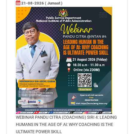
21-08-2026 ( Jumaat )
WEBINAR PANDU CITRA (COACHING) SIRI 4: LEADING
HUMANS IN THE AGE OF AI: WHY COACHING IS THE
ULTIMATE POWER SKILL