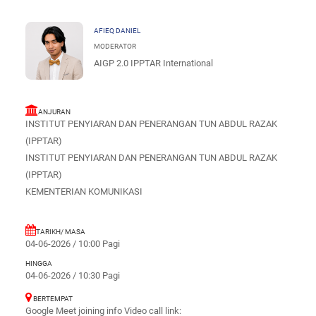
AFIEQ DANIEL
MODERATOR
AIGP 2.0 IPPTAR International
ANJURAN
INSTITUT PENYIARAN DAN PENERANGAN TUN ABDUL RAZAK
(IPPTAR)
INSTITUT PENYIARAN DAN PENERANGAN TUN ABDUL RAZAK
(IPPTAR)
KEMENTERIAN KOMUNIKASI
TARIKH/ MASA
04-06-2026 / 10:00 Pagi
HINGGA
04-06-2026 / 10:30 Pagi
BERTEMPAT
Google Meet joining info Video call link: