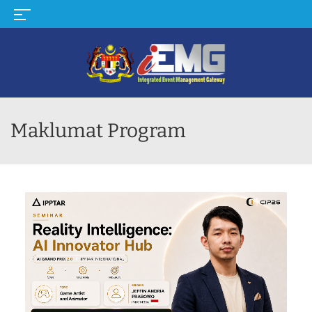
MENU
Maklumat Program