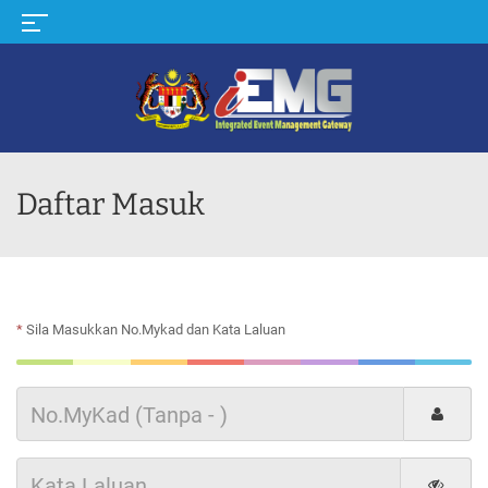
MENU
Daftar Masuk
*
Sila Masukkan No.Mykad dan Kata Laluan