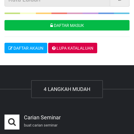
DAFTAR MASUK
DAFTAR AKAUN
LUPA KATALALUAN
4 LANGKAH MUDAH
Carian Seminar
buat carian seminar