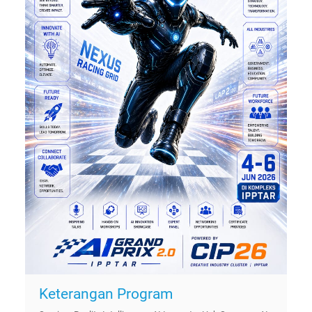
Keterangan Program