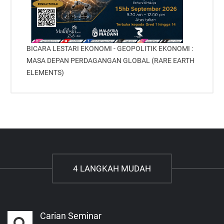
BICARA LESTARI EKONOMI - GEOPOLITIK EKONOMI :
MASA DEPAN PERDAGANGAN GLOBAL (RARE EARTH
ELEMENTS)
4 LANGKAH MUDAH
Carian Seminar