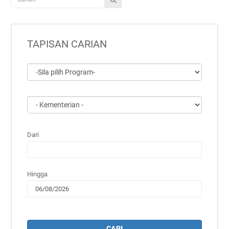
TAPISAN CARIAN
Dari
Hingga
CARI