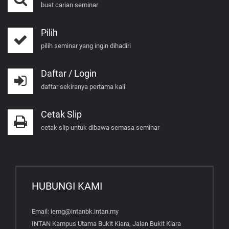
buat carian seminar
Pilih
pilih seminar yang ingin dihadiri
Daftar / Login
daftar sekiranya pertama kali
Cetak Slip
cetak slip untuk dibawa semasa seminar
HUBUNGI KAMI
Email: iemg@intanbk.intan.my
INTAN Kampus Utama Bukit Kiara, Jalan Bukit Kiara