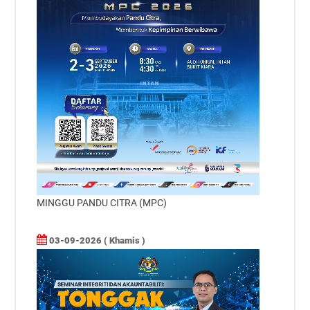
MINGGU PANDU CITRA (MPC)
03-09-2026 ( Khamis )