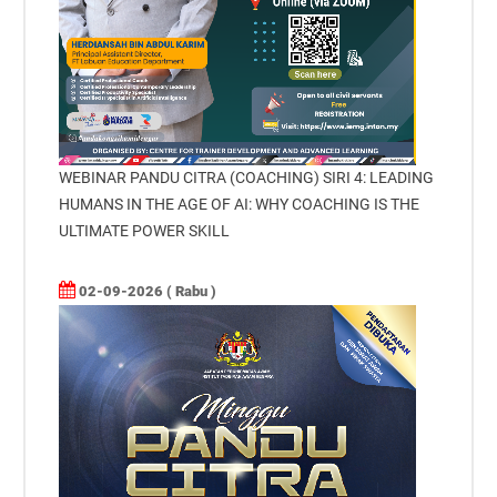
WEBINAR PANDU CITRA (COACHING) SIRI 4: LEADING
HUMANS IN THE AGE OF AI: WHY COACHING IS THE
ULTIMATE POWER SKILL
02-09-2026 ( Rabu )