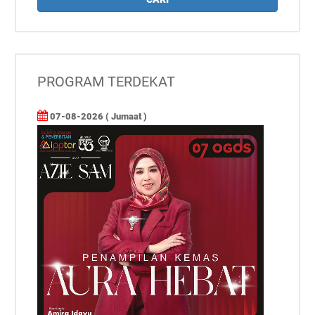
PROGRAM TERDEKAT
07-08-2026 ( Jumaat )