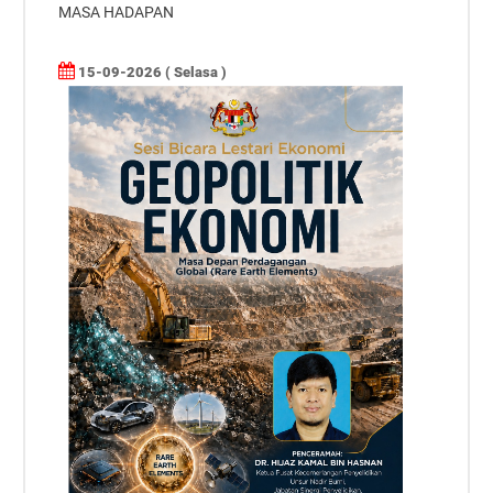
MASA HADAPAN
15-09-2026 ( Selasa )