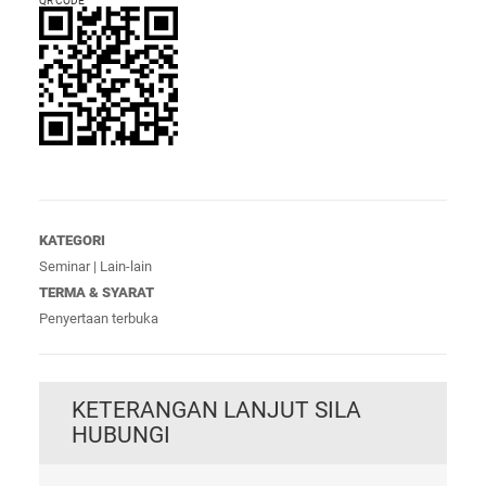
QR CODE
KATEGORI
Seminar | Lain-lain
TERMA & SYARAT
Penyertaan terbuka
KETERANGAN LANJUT SILA
HUBUNGI