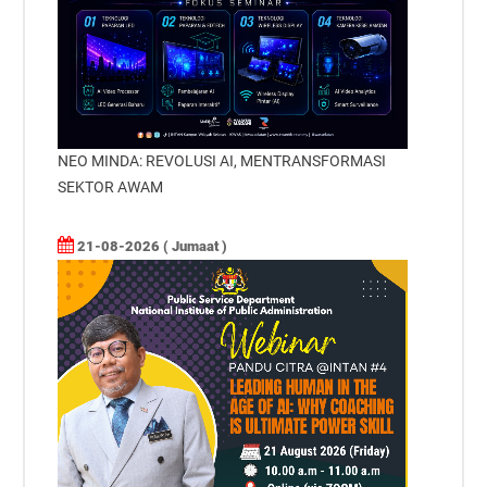
NEO MINDA: REVOLUSI AI, MENTRANSFORMASI
SEKTOR AWAM
21-08-2026 ( Jumaat )