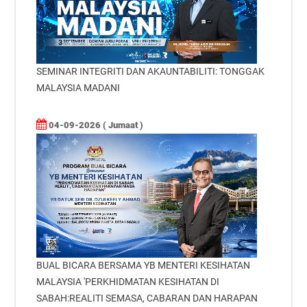
SEMINAR INTEGRITI DAN AKAUNTABILITI: TONGGAK
MALAYSIA MADANI
04-09-2026 ( Jumaat )
BUAL BICARA BERSAMA YB MENTERI KESIHATAN
MALAYSIA 'PERKHIDMATAN KESIHATAN DI
SABAH:REALITI SEMASA, CABARAN DAN HARAPAN