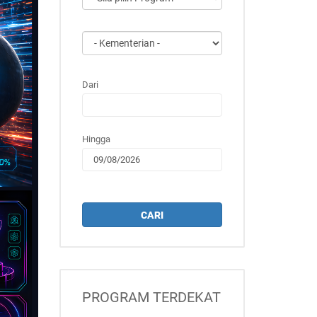
Dari
Hingga
CARI
PROGRAM TERDEKAT