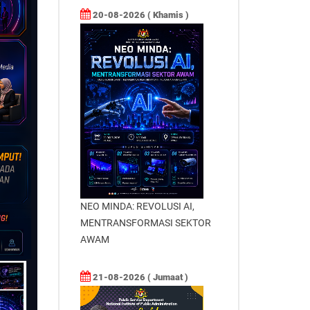
20-08-2026 ( Khamis )
NEO MINDA: REVOLUSI AI,
MENTRANSFORMASI SEKTOR
AWAM
21-08-2026 ( Jumaat )