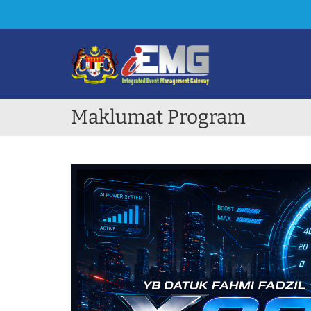
Maklumat Program