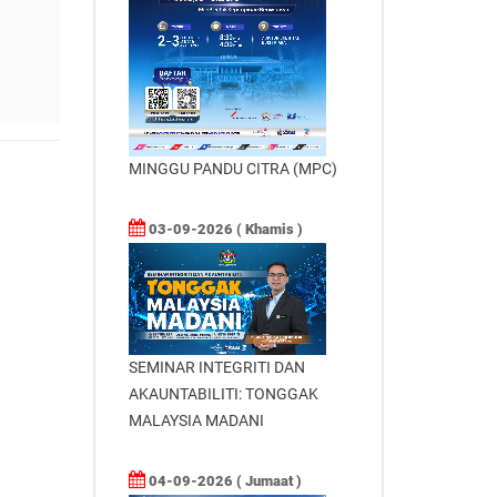
MINGGU PANDU CITRA (MPC)
03-09-2026 ( Khamis )
SEMINAR INTEGRITI DAN
AKAUNTABILITI: TONGGAK
MALAYSIA MADANI
04-09-2026 ( Jumaat )