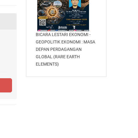
BICARA LESTARI EKONOMI -
GEOPOLITIK EKONOMI : MASA
DEPAN PERDAGANGAN
GLOBAL (RARE EARTH
ELEMENTS)