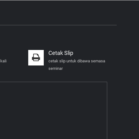
Cetak Slip
kali
cetak slip untuk dibawa semasa
seminar