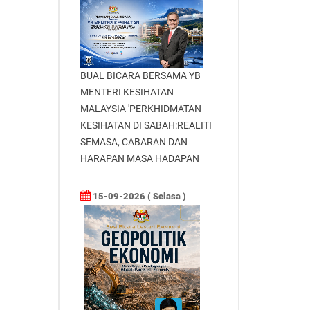
BUAL BICARA BERSAMA YB
MENTERI KESIHATAN
MALAYSIA 'PERKHIDMATAN
KESIHATAN DI SABAH:REALITI
SEMASA, CABARAN DAN
HARAPAN MASA HADAPAN
15-09-2026 ( Selasa )