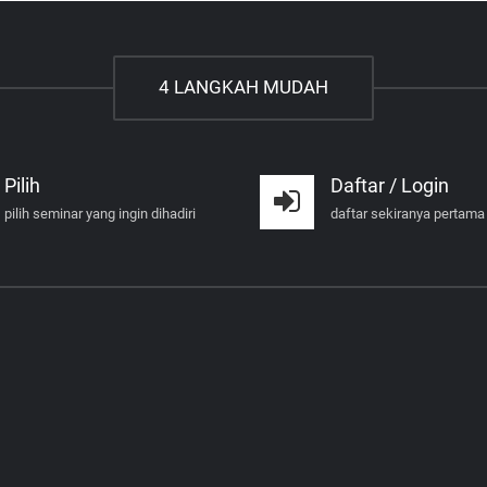
4 LANGKAH MUDAH
Pilih
Daftar / Login
pilih seminar yang ingin dihadiri
daftar sekiranya pertama 