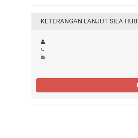
KETERANGAN LANJUT SILA HUB