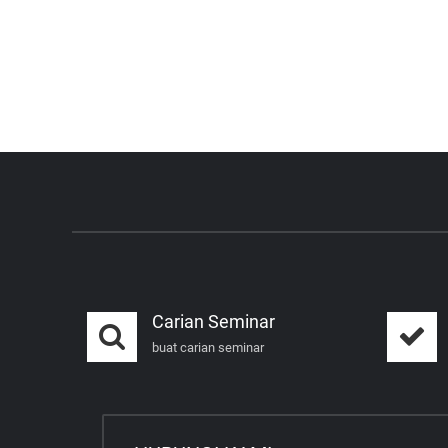
Carian Seminar
buat carian seminar