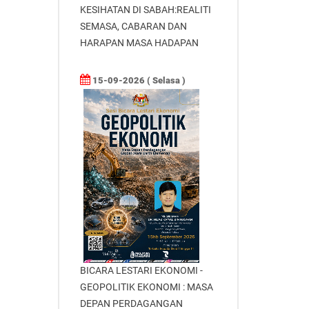
KESIHATAN DI SABAH:REALITI
SEMASA, CABARAN DAN
HARAPAN MASA HADAPAN
15-09-2026 ( Selasa )
BICARA LESTARI EKONOMI -
GEOPOLITIK EKONOMI : MASA
DEPAN PERDAGANGAN