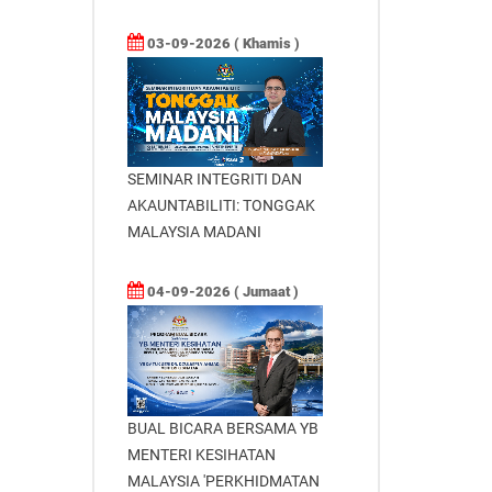
03-09-2026 ( Khamis )
SEMINAR INTEGRITI DAN
AKAUNTABILITI: TONGGAK
MALAYSIA MADANI
04-09-2026 ( Jumaat )
BUAL BICARA BERSAMA YB
MENTERI KESIHATAN
MALAYSIA 'PERKHIDMATAN