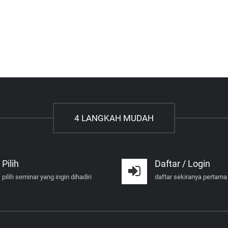
4 LANGKAH MUDAH
Pilih
Daftar / Login
pilih seminar yang ingin dihadiri
daftar sekiranya pertama 