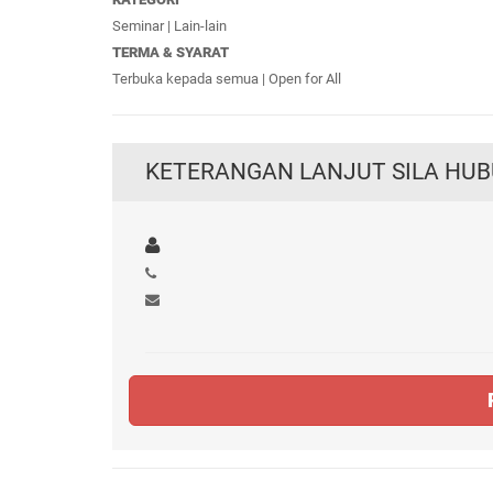
Seminar | Lain-lain
TERMA & SYARAT
Terbuka kepada semua | Open for All
KETERANGAN LANJUT SILA HUB