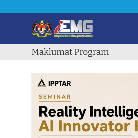
Maklumat Program