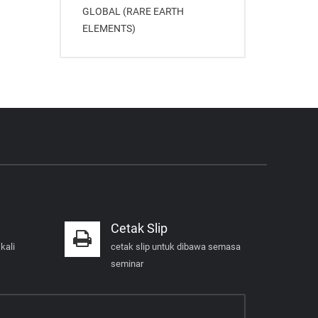
GLOBAL (RARE EARTH
ELEMENTS)
Cetak Slip
kali
cetak slip untuk dibawa semasa
seminar