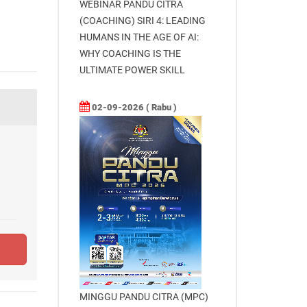
WEBINAR PANDU CITRA
(COACHING) SIRI 4: LEADING
HUMANS IN THE AGE OF AI:
WHY COACHING IS THE
ULTIMATE POWER SKILL
02-09-2026 ( Rabu )
MINGGU PANDU CITRA (MPC)