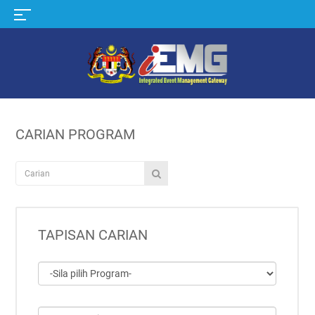
MENU
CARIAN PROGRAM
TAPISAN CARIAN