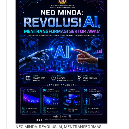
NEO MINDA: REVOLUSI AI, MENTRANSFORMASI