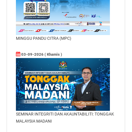
MINGGU PANDU CITRA (MPC)
03-09-2026 ( Khamis )
SEMINAR INTEGRITI DAN AKAUNTABILITI: TONGGAK
MALAYSIA MADANI