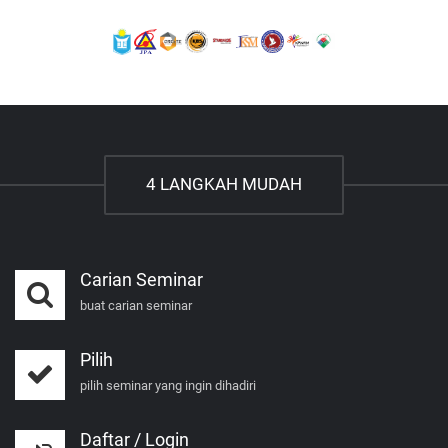
4 LANGKAH MUDAH
Carian Seminar
buat carian seminar
Pilih
pilih seminar yang ingin dihadiri
Daftar / Login