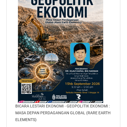
BICARA LESTARI EKONOMI - GEOPOLITIK EKONOMI :
MASA DEPAN PERDAGANGAN GLOBAL (RARE EARTH
ELEMENTS)