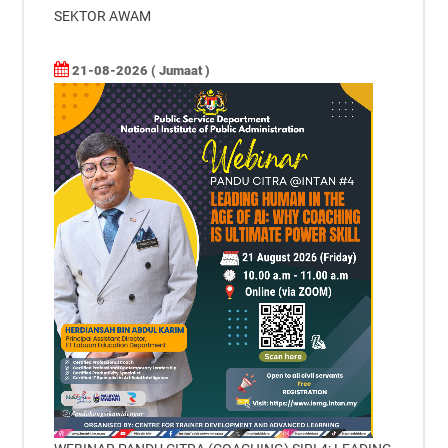
SEKTOR AWAM
21-08-2026 ( Jumaat )