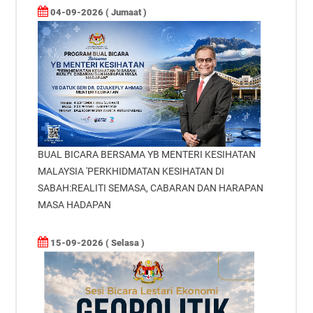
04-09-2026 ( Jumaat )
BUAL BICARA BERSAMA YB MENTERI KESIHATAN
MALAYSIA 'PERKHIDMATAN KESIHATAN DI
SABAH:REALITI SEMASA, CABARAN DAN HARAPAN
MASA HADAPAN
15-09-2026 ( Selasa )