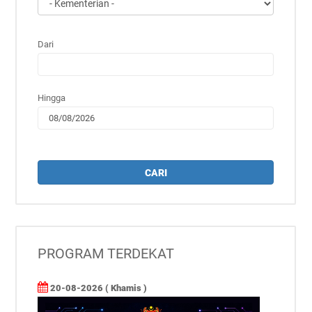
Dari
Hingga
CARI
PROGRAM TERDEKAT
20-08-2026 ( Khamis )