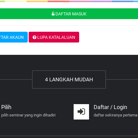
DAFTAR MASUK
TAR AKAUN
LUPA KATALALUAN
4 LANGKAH MUDAH
Pilih
Daftar / Login
pilih seminar yang ingin dihadiri
daftar sekiranya pertama 