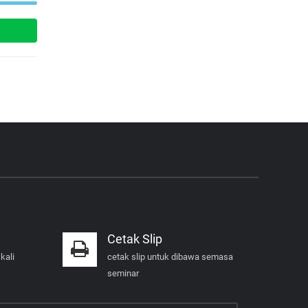
Cetak Slip
kali
cetak slip untuk dibawa semasa
seminar