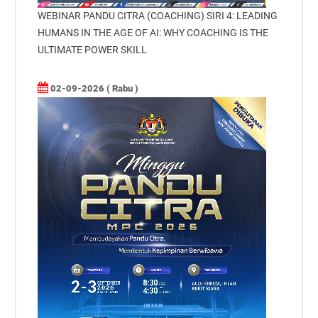
WEBINAR PANDU CITRA (COACHING) SIRI 4: LEADING
HUMANS IN THE AGE OF AI: WHY COACHING IS THE
ULTIMATE POWER SKILL
02-09-2026 ( Rabu )