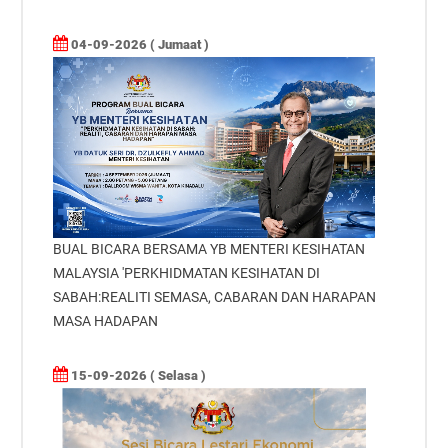
04-09-2026 ( Jumaat )
BUAL BICARA BERSAMA YB MENTERI KESIHATAN
MALAYSIA 'PERKHIDMATAN KESIHATAN DI
SABAH:REALITI SEMASA, CABARAN DAN HARAPAN
MASA HADAPAN
15-09-2026 ( Selasa )