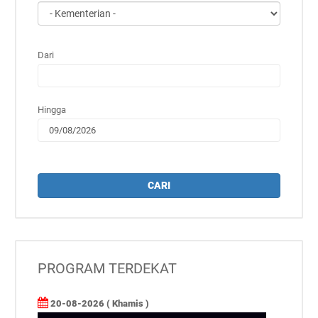
Dari
Hingga
CARI
PROGRAM TERDEKAT
20-08-2026 ( Khamis )