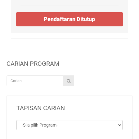
Pendaftaran Ditutup
CARIAN PROGRAM
TAPISAN CARIAN