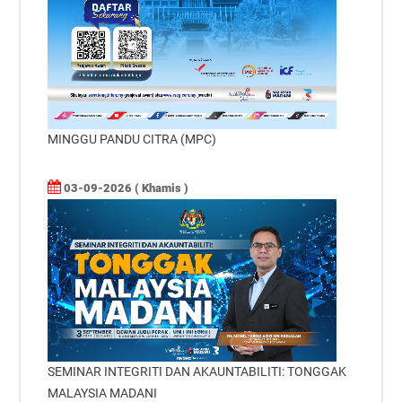
MINGGU PANDU CITRA (MPC)
03-09-2026 ( Khamis )
SEMINAR INTEGRITI DAN AKAUNTABILITI: TONGGAK
MALAYSIA MADANI