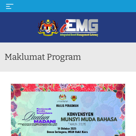
MENU
Maklumat Program