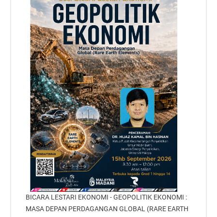
BICARA LESTARI EKONOMI - GEOPOLITIK EKONOMI :
MASA DEPAN PERDAGANGAN GLOBAL (RARE EARTH