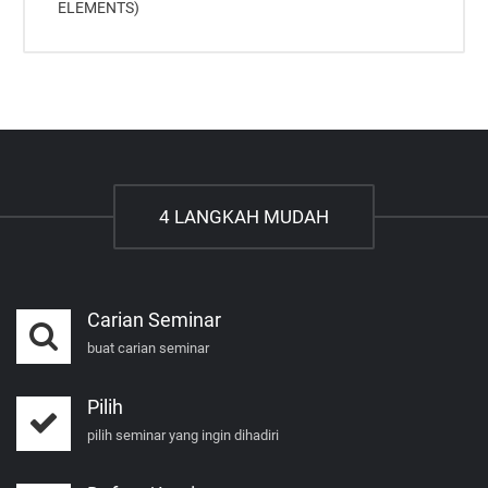
ELEMENTS)
4 LANGKAH MUDAH
Carian Seminar
buat carian seminar
Pilih
pilih seminar yang ingin dihadiri