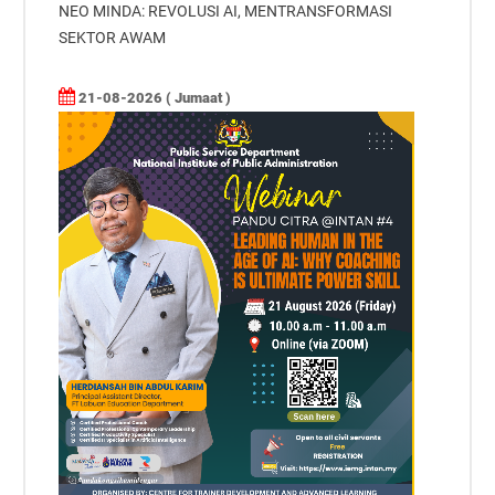
NEO MINDA: REVOLUSI AI, MENTRANSFORMASI
SEKTOR AWAM
21-08-2026 ( Jumaat )